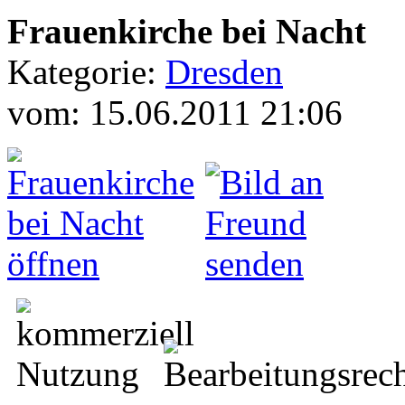
Frauenkirche bei Nacht
Kategorie:
Dresden
vom: 15.06.2011 21:06