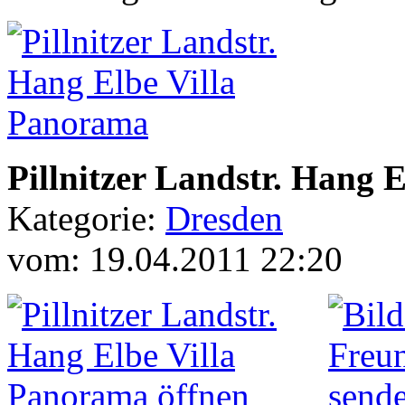
Pillnitzer Landstr. Hang 
Kategorie:
Dresden
vom: 19.04.2011 22:20