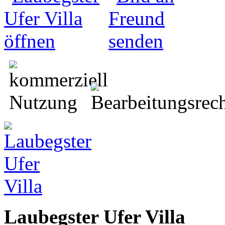
Laubegster Ufer Villa