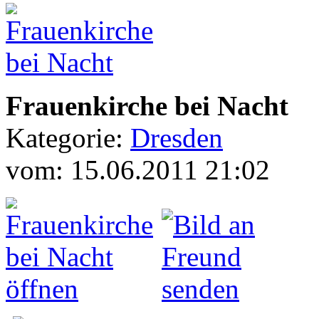
Frauenkirche bei Nacht
Kategorie:
Dresden
vom: 15.06.2011 21:02