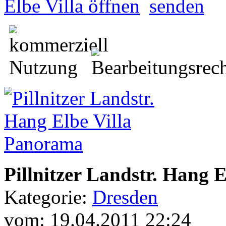
Pillnitzer Landstr. Hang 
Kategorie:
Dresden
vom: 19.04.2011 22:24