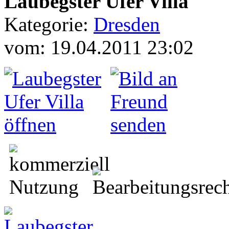
Laubegster Ufer Villa
Kategorie:
Dresden
vom: 19.04.2011 23:02