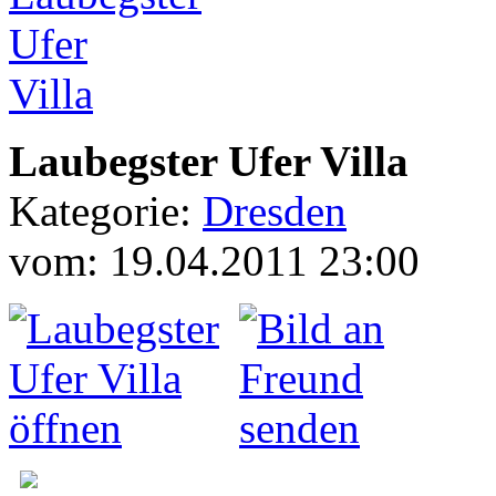
Laubegster Ufer Villa
Kategorie:
Dresden
vom: 19.04.2011 23:00