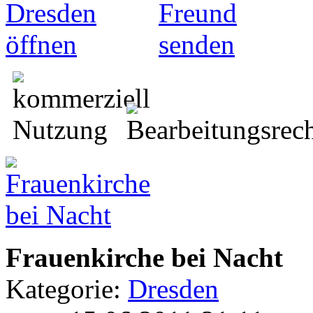
Frauenkirche bei Nacht
Kategorie:
Dresden