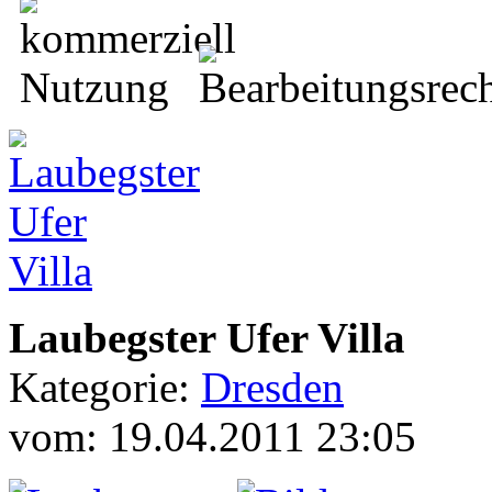
Laubegster Ufer Villa
Kategorie:
Dresden
vom: 19.04.2011 23:05