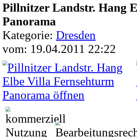
Pillnitzer Landstr. Hang 
Panorama
Kategorie:
Dresden
vom: 19.04.2011 22:22