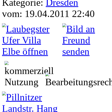
Kategorie:
Dresden
vom: 19.04.2011 22:40