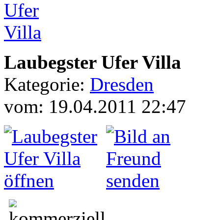
Laubegster Ufer Villa
Kategorie:
Dresden
vom: 19.04.2011 22:47