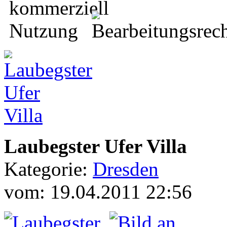
Laubegster Ufer Villa
Kategorie:
Dresden
vom: 19.04.2011 22:56