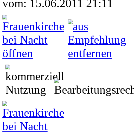
vom: 15.06.2011 21:11