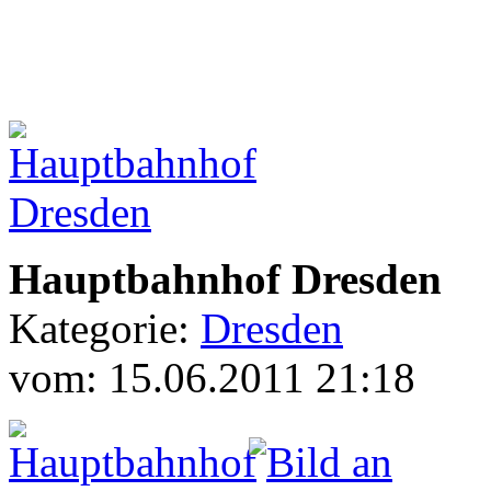
Hauptbahnhof Dresden
Kategorie:
Dresden
vom: 15.06.2011 21:18