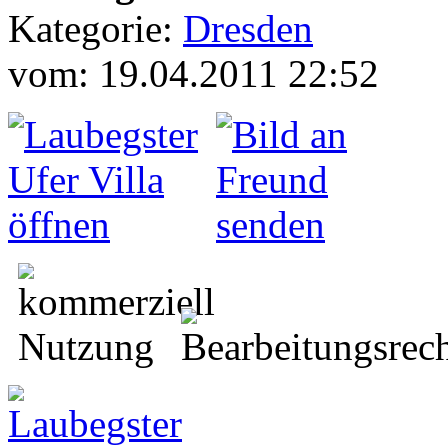
Kategorie:
Dresden
vom: 19.04.2011 22:52