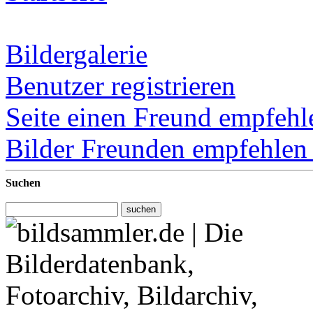
Bildergalerie
Benutzer registrieren
Seite einen Freund empfehl
Bilder Freunden empfehle
Suchen