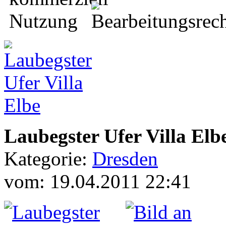
Laubegster Ufer Villa Elb
Kategorie:
Dresden
vom: 19.04.2011 22:41