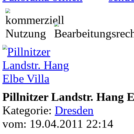
Pillnitzer Landstr. Hang E
Kategorie:
Dresden
vom: 19.04.2011 22:14