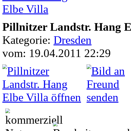
Pillnitzer Landstr. Hang E
Kategorie:
Dresden
vom: 19.04.2011 22:29