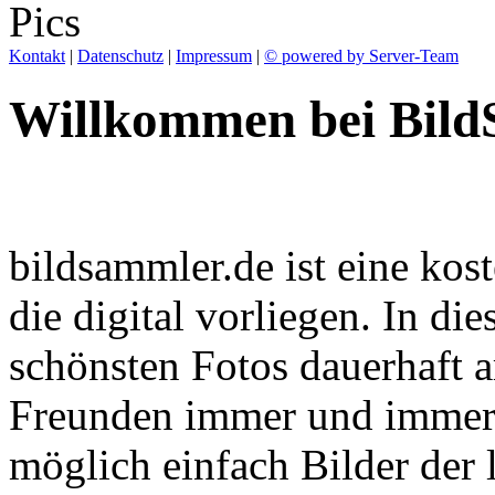
Kontakt
|
Datenschutz
|
Impressum
|
© powered by Server-Team
Willkommen bei Bild
bildsammler.de ist eine kos
die digital vorliegen. In d
schönsten Fotos dauerhaft a
Freunden immer und immer w
möglich einfach Bilder der l