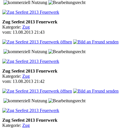
Zug Seefest 2013 Feuerwerk
Kategorie:
Zug
vom: 13.08.2013 21:43
Zug Seefest 2013 Feuerwerk
Kategorie:
Zug
vom: 13.08.2013 21:42
Zug Seefest 2013 Feuerwerk
Kategorie:
Zug