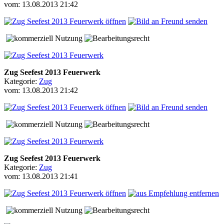
vom: 13.08.2013 21:42
Zug Seefest 2013 Feuerwerk
Kategorie:
Zug
vom: 13.08.2013 21:42
Zug Seefest 2013 Feuerwerk
Kategorie:
Zug
vom: 13.08.2013 21:41