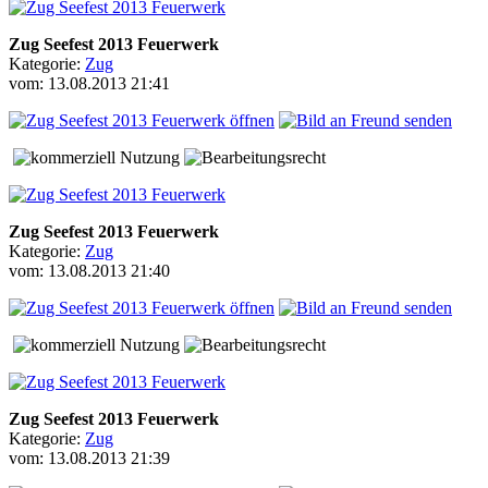
Zug Seefest 2013 Feuerwerk
Kategorie:
Zug
vom: 13.08.2013 21:41
Zug Seefest 2013 Feuerwerk
Kategorie:
Zug
vom: 13.08.2013 21:40
Zug Seefest 2013 Feuerwerk
Kategorie:
Zug
vom: 13.08.2013 21:39