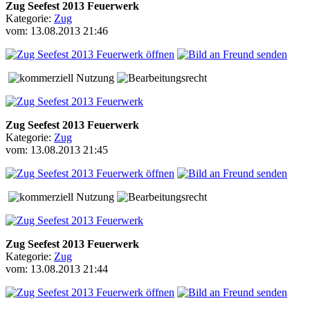
Zug Seefest 2013 Feuerwerk
Kategorie:
Zug
vom: 13.08.2013 21:46
Zug Seefest 2013 Feuerwerk
Kategorie:
Zug
vom: 13.08.2013 21:45
Zug Seefest 2013 Feuerwerk
Kategorie:
Zug
vom: 13.08.2013 21:44