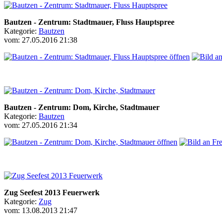
Bautzen - Zentrum: Stadtmauer, Fluss Hauptspree
Kategorie:
Bautzen
vom: 27.05.2016 21:38
Bautzen - Zentrum: Dom, Kirche, Stadtmauer
Kategorie:
Bautzen
vom: 27.05.2016 21:34
Zug Seefest 2013 Feuerwerk
Kategorie:
Zug
vom: 13.08.2013 21:47