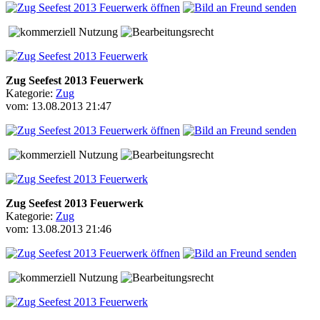
Zug Seefest 2013 Feuerwerk
Kategorie:
Zug
vom: 13.08.2013 21:47
Zug Seefest 2013 Feuerwerk
Kategorie:
Zug
vom: 13.08.2013 21:46