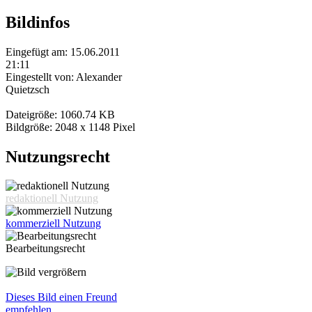
Bildinfos
Eingefügt am: 15.06.2011
21:11
Eingestellt von: Alexander
Quietzsch
Dateigröße: 1060.74 KB
Bildgröße: 2048 x 1148 Pixel
Nutzungsrecht
redaktionell Nutzung
kommerziell Nutzung
Bearbeitungsrecht
Dieses Bild einen Freund
empfehlen.