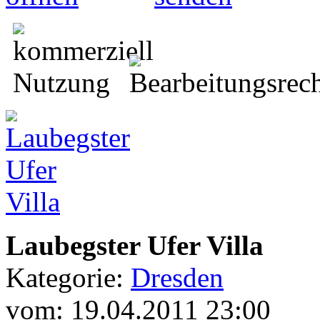
Laubegster Ufer Villa
Kategorie:
Dresden
vom: 19.04.2011 23:00