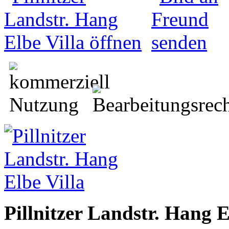
Pillnitzer Landstr. Hang E