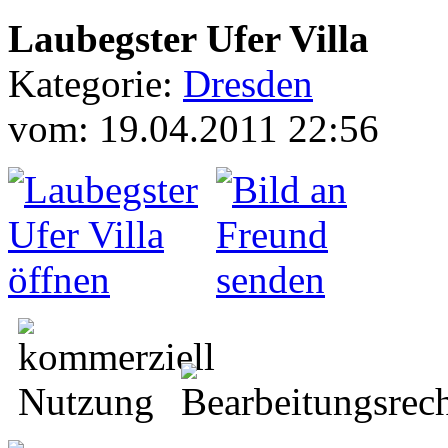
Laubegster Ufer Villa
Kategorie:
Dresden
vom: 19.04.2011 22:56