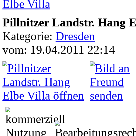
Pillnitzer Landstr. Hang E
Kategorie:
Dresden
vom: 19.04.2011 22:14