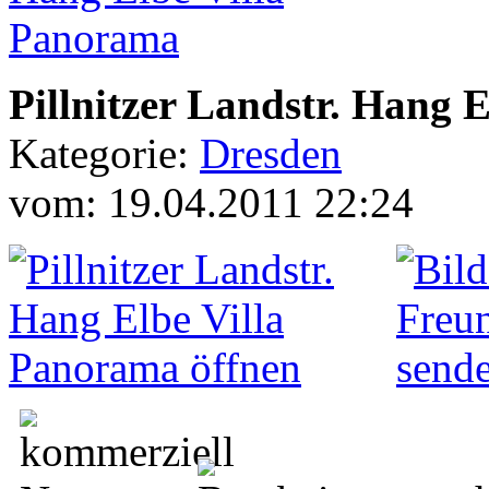
Pillnitzer Landstr. Hang 
Kategorie:
Dresden
vom: 19.04.2011 22:24