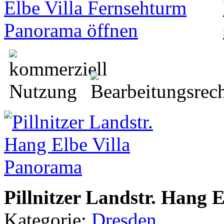
Pillnitzer Landstr. Hang 
Kategorie:
Dresden