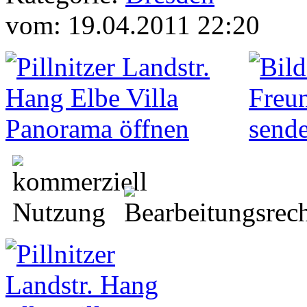
vom: 19.04.2011 22:20