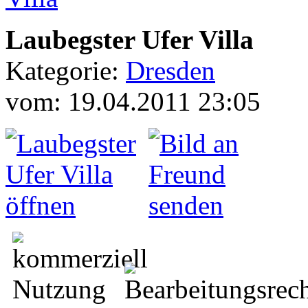
Laubegster Ufer Villa
Kategorie:
Dresden
vom: 19.04.2011 23:05