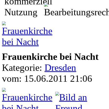
Frauenkirche bei Nacht
Kategorie:
Dresden
vom: 15.06.2011 21:06