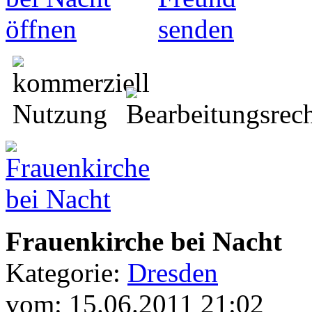
Frauenkirche bei Nacht
Kategorie:
Dresden
vom: 15.06.2011 21:02