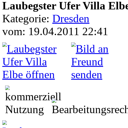
Laubegster Ufer Villa Elb
Kategorie:
Dresden
vom: 19.04.2011 22:41