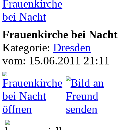
Frauenkirche bei Nacht
Kategorie:
Dresden
vom: 15.06.2011 21:11