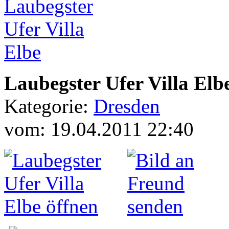
Laubegster Ufer Villa Elb
Kategorie:
Dresden
vom: 19.04.2011 22:40