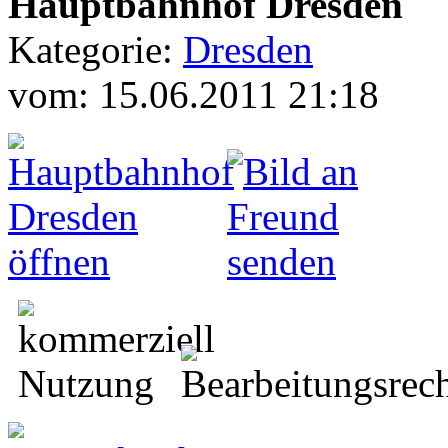
Hauptbahnhof Dresden
Kategorie:
Dresden
vom: 15.06.2011 21:18