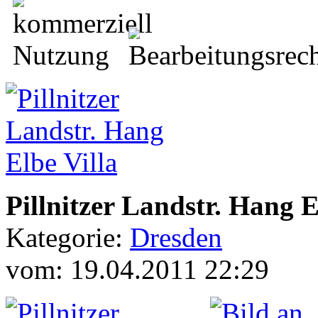
Pillnitzer Landstr. Hang E
Kategorie:
Dresden
vom: 19.04.2011 22:29