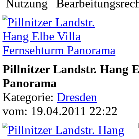
Pillnitzer Landstr. Hang 
Panorama
Kategorie:
Dresden
vom: 19.04.2011 22:22