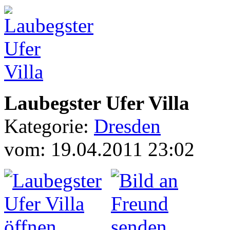
Laubegster Ufer Villa
Kategorie:
Dresden
vom: 19.04.2011 23:02