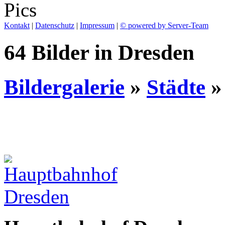
Kontakt
|
Datenschutz
|
Impressum
|
© powered by Server-Team
64 Bilder in Dresden
Bildergalerie
»
Städte
»