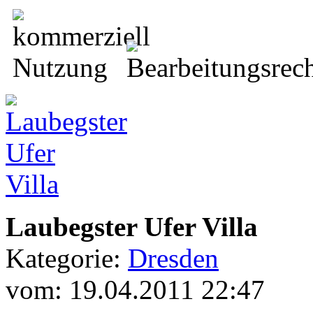
Laubegster Ufer Villa
Kategorie:
Dresden
vom: 19.04.2011 22:47