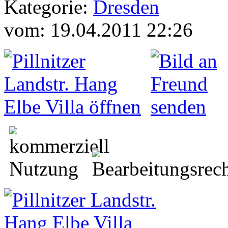
Kategorie:
Dresden
vom: 19.04.2011 22:26